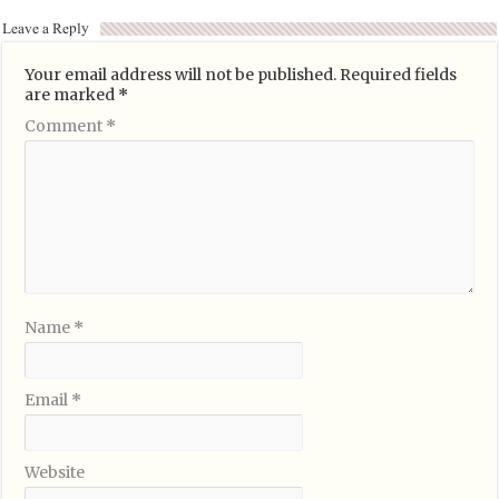
Leave a Reply
Your email address will not be published.
Required fields
are marked
*
Comment
*
Name
*
Email
*
Website